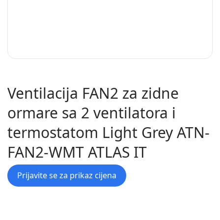
Ventilacija FAN2 za zidne
ormare sa 2 ventilatora i
termostatom Light Grey ATN-
FAN2-WMT ATLAS IT
Prijavite se za prikaz cijena