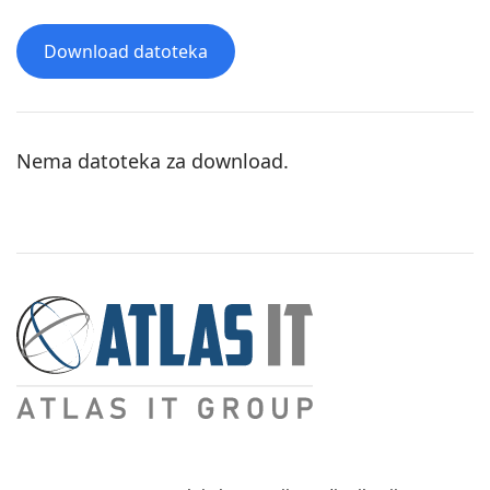
Download datoteka
Nema datoteka za download.