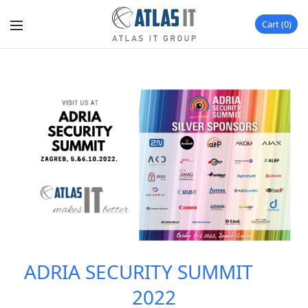
Cart
0
ADRIA SECURITY SUMMIT
2022