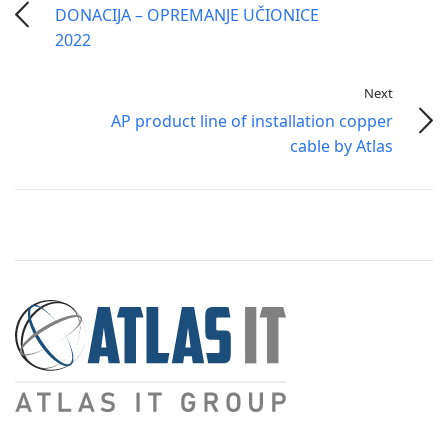
DONACIJA – OPREMANJE UČIONICE
2022
Next
AP product line of installation copper
cable by Atlas