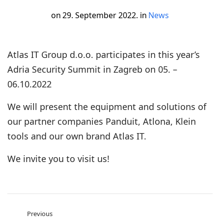
on
29. September 2022.
in
News
Atlas IT Group d.o.o. participates in this year’s
Adria Security Summit in Zagreb on 05. –
06.10.2022
We will present the equipment and solutions of
our partner companies Panduit, Atlona, ​​Klein
tools and our own brand Atlas IT.
We invite you to visit us!
Previous