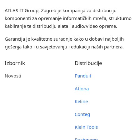
ATLAS IT Group
, Zagreb je kompanija za distribuciju
komponenti za opremanje informatičkih mreža, strukturno
kabliranje te distribuciju alata i audio/video opreme.
Garancija je kvalitetne suradnje kako u dobavi najboljih
rješenja tako i u savjetovanju i edukaciji naših partnera.
Izbornik
Distribucije
Novosti
Panduit
Atlona
Keline
Conteg
Klein Tools
Bachmann