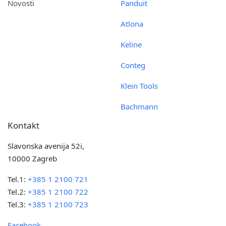
Novosti
Panduit
Atlona
Keline
Conteg
Klein Tools
Bachmann
Kontakt
Slavonska avenija 52i,
10000 Zagreb
Tel.1:
+385 1 2100 721
Tel.2:
+385 1 2100 722
Tel.3:
+385 1 2100 723
Facebook