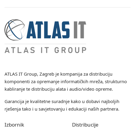
ATLAS IT Group
, Zagreb je kompanija za distribuciju
komponenti za opremanje informatičkih mreža, strukturno
kabliranje te distribuciju alata i audio/video opreme.
Garancija je kvalitetne suradnje kako u dobavi najboljih
rješenja tako i u savjetovanju i edukaciji naših partnera.
Izbornik
Distribucije