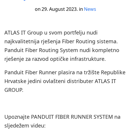
on
29. August 2023.
in
News
ATLAS IT Group u svom portfelju nudi
najkvalitetnija rješenja Fiber Routing sistema.
Panduit Fiber Routing System nudi kompletno
rješenje za razvod optičke infrastrukture.
Panduit Fiber Runner plasira na tržište Republike
Hrvatske jedini ovlašteni distributer ATLAS IT
GROUP.
Upoznajte PANDUIT FIBER RUNNER SYSTEM na
sljedežem videu: