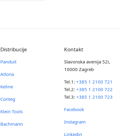
Distribucije
Kontakt
Panduit
Slavonska avenija 52i,
10000 Zagreb
Atlona
Tel.1:
+385 1 2100 721
Keline
Tel.2:
+385 1 2100 722
Tel.3:
+385 1 2100 723
Conteg
Facebook
Klein Tools
Instagram
Bachmann
Linkedin