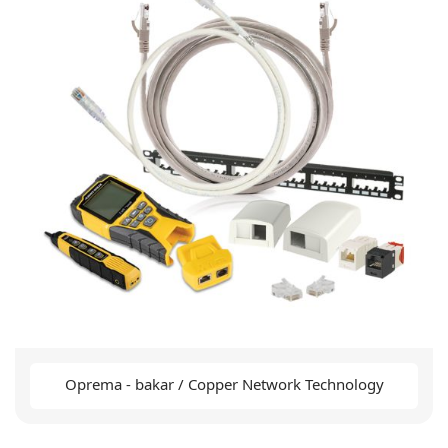
Oprema - bakar / Copper Network Technology