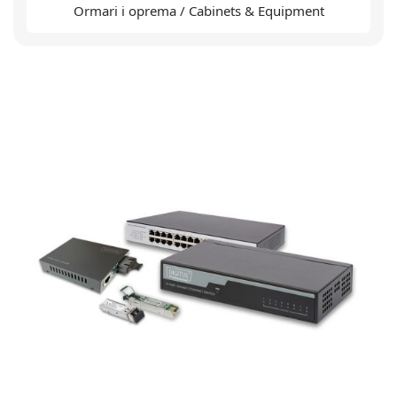
Ormari i oprema / Cabinets & Equipment