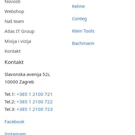
Novosti
Keline
Webshop
Conteg
Naš team
Klein Tools
Atlas IT Group
Misija i vizija
Bachmann
Kontakt
Kontakt
Slavonska avenija 52i,
10000 Zagreb
Tel.1:
+385 1 2100 721
Tel.2:
+385 1 2100 722
Tel.3:
+385 1 2100 723
Facebook
Instagram