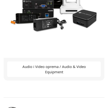
Audio i Video oprema / Audio & Video
Equipment