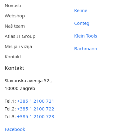
Novosti
Keline
Webshop
Conteg
Naš team
Klein Tools
Atlas IT Group
Misija i vizija
Bachmann
Kontakt
Kontakt
Slavonska avenija 52i,
10000 Zagreb
Tel.1:
+385 1 2100 721
Tel.2:
+385 1 2100 722
Tel.3:
+385 1 2100 723
Facebook