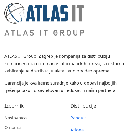
ATLAS IT Group
, Zagreb je kompanija za distribuciju
komponenti za opremanje informatičkih mreža, strukturno
kabliranje te distribuciju alata i audio/video opreme.
Garancija je kvalitetne suradnje kako u dobavi najboljih
rješenja tako i u savjetovanju i edukaciji naših partnera.
Izbornik
Distribucije
Naslovnica
Panduit
O nama
Atlona