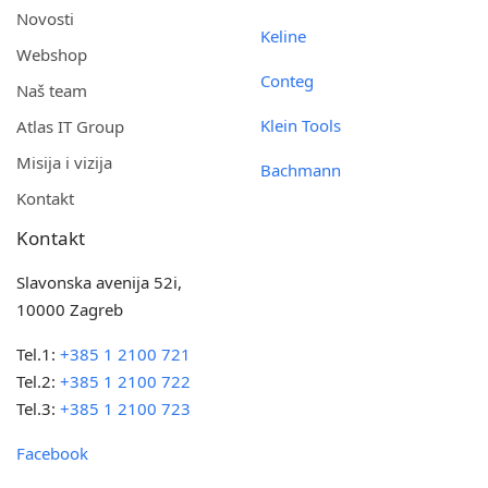
Novosti
Keline
Webshop
Conteg
Naš team
Klein Tools
Atlas IT Group
Misija i vizija
Bachmann
Kontakt
Kontakt
Slavonska avenija 52i,
10000 Zagreb
Tel.1:
+385 1 2100 721
Tel.2:
+385 1 2100 722
Tel.3:
+385 1 2100 723
Facebook