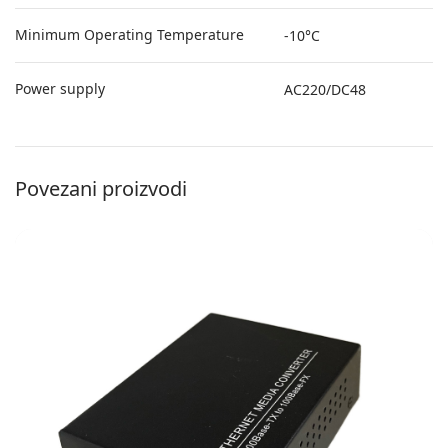
Minimum Operating Temperature
-10°C
Power supply
AC220/DC48
Povezani proizvodi