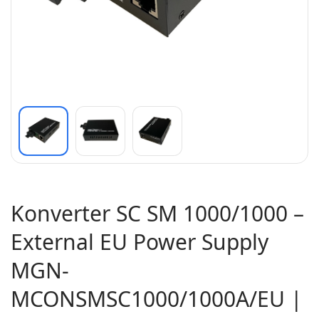
Konverter SC SM 1000/1000 –
External EU Power Supply
MGN-
MCONSMSC1000/1000A/EU |