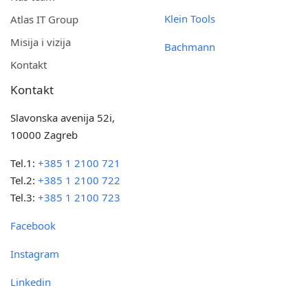
Klein Tools
Atlas IT Group
Misija i vizija
Bachmann
Kontakt
Kontakt
Slavonska avenija 52i,
10000 Zagreb
Tel.1:
+385 1 2100 721
Tel.2:
+385 1 2100 722
Tel.3:
+385 1 2100 723
Facebook
Instagram
Linkedin