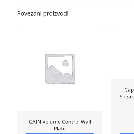
Povezani proizvodi
Cap
Speak
GAIN Volume Control Wall
Plate