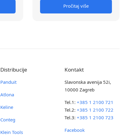
Pročitaj više
Distribucije
Kontakt
Panduit
Slavonska avenija 52i,
10000 Zagreb
Atlona
Tel.1:
+385 1 2100 721
Keline
Tel.2:
+385 1 2100 722
Tel.3:
+385 1 2100 723
Conteg
Facebook
Klein Tools