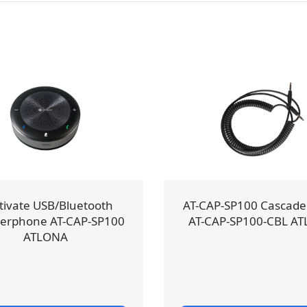
tivate USB/Bluetooth
AT-CAP-SP100 Cascade
erphone AT-CAP-SP100
AT-CAP-SP100-CBL A
ATLONA