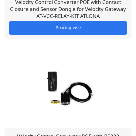
Velocity Control Converter POE with Contact
Closure and Sensor Dongle for Velocity Gateway
AT-VCC-RELAY-KIT ATLONA
Pročitaj više