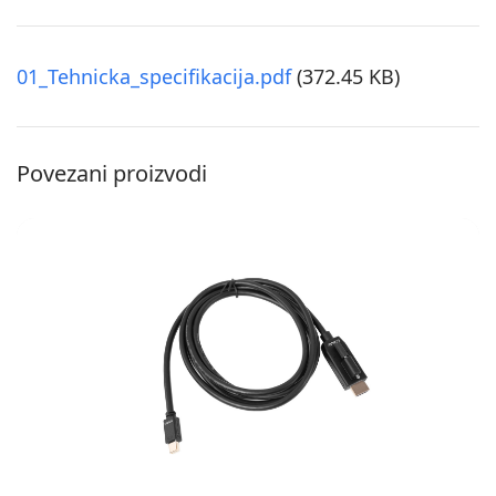
01_Tehnicka_specifikacija.pdf
(372.45 KB)
Povezani proizvodi