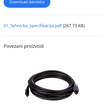
Download datoteka
01_Tehnicka_specifikacija.pdf
(267.73 KB)
Povezani proizvodi