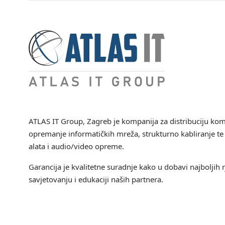
ATLAS IT Group
, Zagreb je kompanija za distribuciju ko
opremanje informatičkih mreža, strukturno kabliranje te 
alata i audio/video opreme.
Garancija je kvalitetne suradnje kako u dobavi najboljih r
savjetovanju i edukaciji naših partnera.