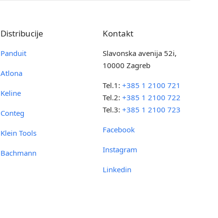
Distribucije
Kontakt
Panduit
Slavonska avenija 52i,
10000 Zagreb
Atlona
Tel.1:
+385 1 2100 721
Keline
Tel.2:
+385 1 2100 722
Tel.3:
+385 1 2100 723
Conteg
Facebook
Klein Tools
Instagram
Bachmann
Linkedin