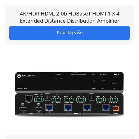
4K/HDR HDMI 2.0b HDBaseT HDMI 1 X 4
Extended Distance Distribution Amplifier
Pročitaj više