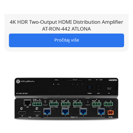
4K HDR Two-Output HDMI Distribution Amplifier
AT-RON-442 ATLONA
Pročitaj više