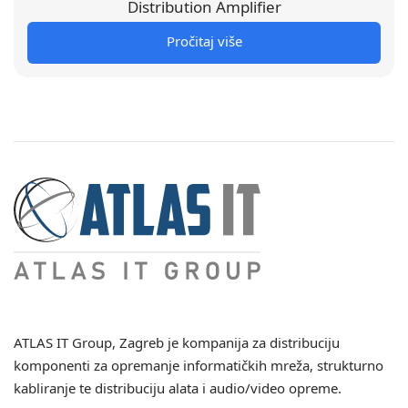
Distribution Amplifier
Pročitaj više
ATLAS IT Group
, Zagreb je kompanija za distribuciju
komponenti za opremanje informatičkih mreža, strukturno
kabliranje te distribuciju alata i audio/video opreme.