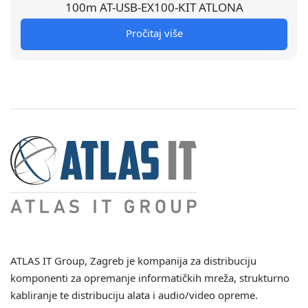
100m AT-USB-EX100-KIT ATLONA
Pročitaj više
ATLAS IT Group
, Zagreb je kompanija za distribuciju
komponenti za opremanje informatičkih mreža, strukturno
kabliranje te distribuciju alata i audio/video opreme.