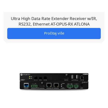
Ultra High Data Rate Extender Receiver w/IR,
RS232, Ethernet AT-OPUS-RX ATLONA
Pročitaj više