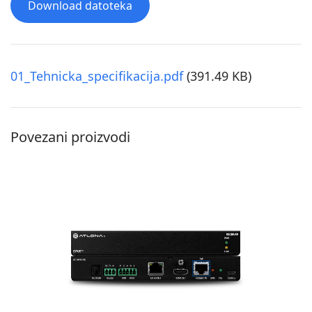
Download datoteka
01_Tehnicka_specifikacija.pdf
(391.49 KB)
Povezani proizvodi