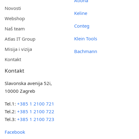
Atlona
Novosti
Keline
Webshop
Conteg
Naš team
Klein Tools
Atlas IT Group
Misija i vizija
Bachmann
Kontakt
Kontakt
Slavonska avenija 52i,
10000 Zagreb
Tel.1:
+385 1 2100 721
Tel.2:
+385 1 2100 722
Tel.3:
+385 1 2100 723
Facebook