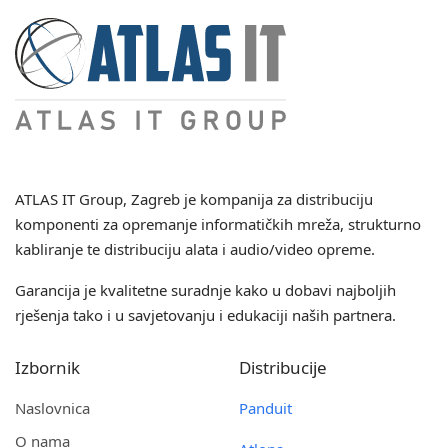
ATLAS IT Group
, Zagreb je kompanija za distribuciju
komponenti za opremanje informatičkih mreža, strukturno
kabliranje te distribuciju alata i audio/video opreme.
Garancija je kvalitetne suradnje kako u dobavi najboljih
rješenja tako i u savjetovanju i edukaciji naših partnera.
Izbornik
Distribucije
Naslovnica
Panduit
O nama