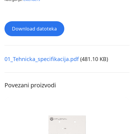
Download datoteka
01_Tehnicka_specifikacija.pdf
(481.10 KB)
Povezani proizvodi