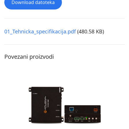
Download datoteka
01_Tehnicka_specifikacija.pdf
(480.58 KB)
Povezani proizvodi