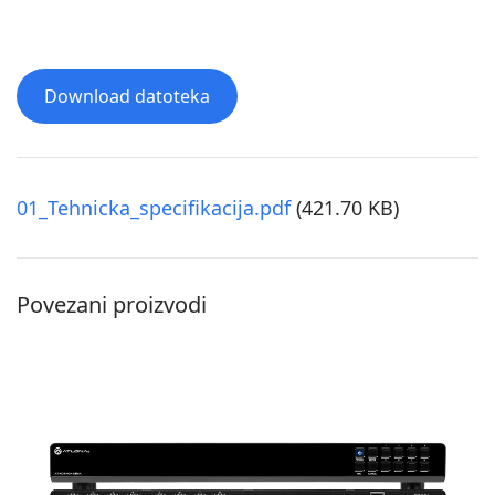
Download datoteka
01_Tehnicka_specifikacija.pdf
(421.70 KB)
Povezani proizvodi