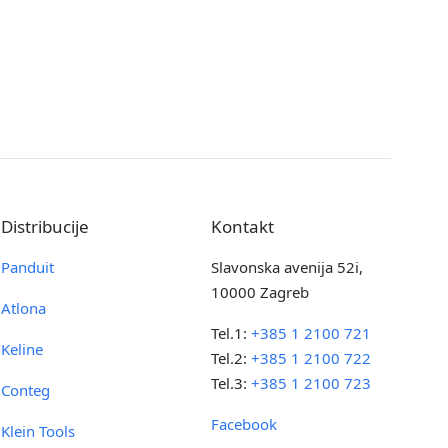
Distribucije
Kontakt
Panduit
Slavonska avenija 52i,
10000 Zagreb
Atlona
Tel.1:
+385 1 2100 721
Keline
Tel.2:
+385 1 2100 722
Tel.3:
+385 1 2100 723
Conteg
Facebook
Klein Tools