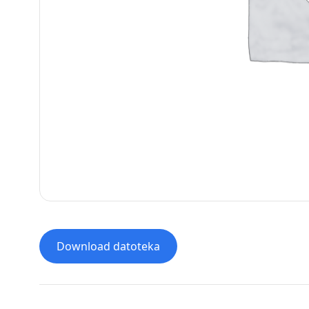
Download datoteka