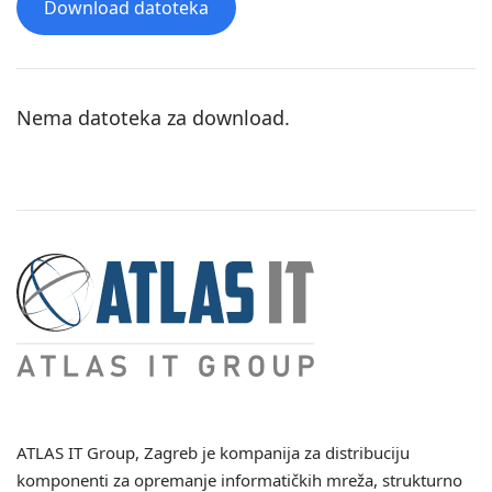
Download datoteka
Nema datoteka za download.
ATLAS IT Group
, Zagreb je kompanija za distribuciju
komponenti za opremanje informatičkih mreža, strukturno