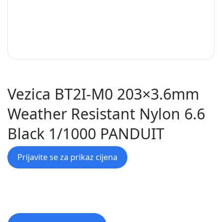
Vezica BT2I-M0 203×3.6mm
Weather Resistant Nylon 6.6
Black 1/1000 PANDUIT
Prijavite se za prikaz cijena