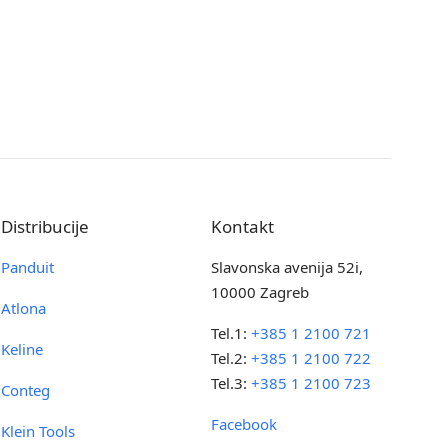
Distribucije
Kontakt
Panduit
Slavonska avenija 52i,
10000 Zagreb
Atlona
Tel.1:
+385 1 2100 721
Keline
Tel.2:
+385 1 2100 722
Tel.3:
+385 1 2100 723
Conteg
Facebook
Klein Tools