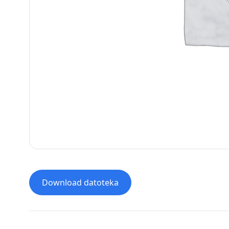
Download datoteka