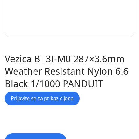
Vezica BT3I-M0 287×3.6mm
Weather Resistant Nylon 6.6
Black 1/1000 PANDUIT
Prijavite se za prikaz cijena