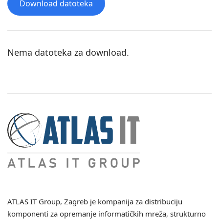
Download datoteka
Nema datoteka za download.
ATLAS IT Group
, Zagreb je kompanija za distribuciju
komponenti za opremanje informatičkih mreža, strukturno