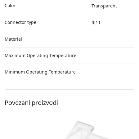
Color
Transparent
Connector type
RJ11
Material
Maximum Operating Temperature
Minimum Operating Temperature
Povezani proizvodi