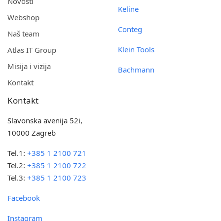
Novosti
Keline
Webshop
Conteg
Naš team
Klein Tools
Atlas IT Group
Misija i vizija
Bachmann
Kontakt
Kontakt
Slavonska avenija 52i,
10000 Zagreb
Tel.1:
+385 1 2100 721
Tel.2:
+385 1 2100 722
Tel.3:
+385 1 2100 723
Facebook
Instagram