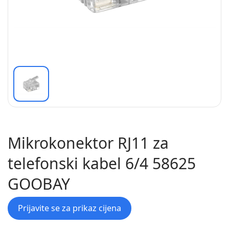
Mikrokonektor RJ11 za
telefonski kabel 6/4 58625
GOOBAY
Prijavite se za prikaz cijena