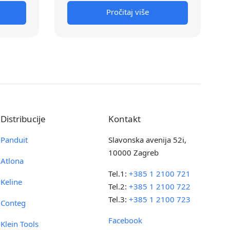
Pročitaj više
Distribucije
Kontakt
Panduit
Slavonska avenija 52i,
10000 Zagreb
Atlona
Tel.1:
+385 1 2100 721
Keline
Tel.2:
+385 1 2100 722
Tel.3:
+385 1 2100 723
Conteg
Facebook
Klein Tools