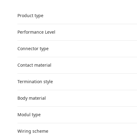
Product type
Performance Level
Connector type
Contact material
Termination style
Body material
Modul type
Wiring scheme