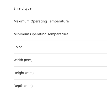
Shield type
Maximum Operating Temperature
Minimum Operating Temperature
Color
Width (mm)
Height (mm)
Depth (mm)