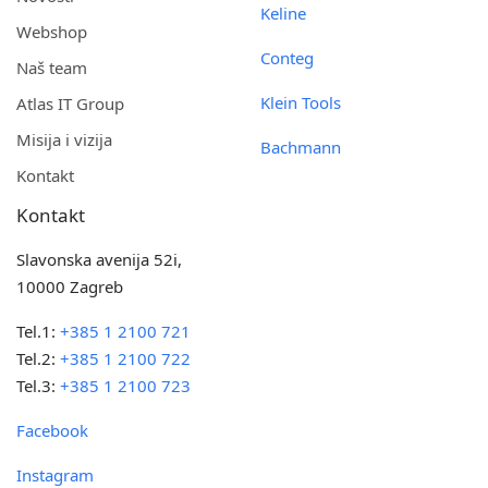
Keline
Webshop
Conteg
Naš team
Klein Tools
Atlas IT Group
Misija i vizija
Bachmann
Kontakt
Kontakt
Slavonska avenija 52i,
10000 Zagreb
Tel.1:
+385 1 2100 721
Tel.2:
+385 1 2100 722
Tel.3:
+385 1 2100 723
Facebook
Instagram