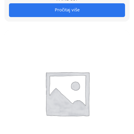
Pročitaj više