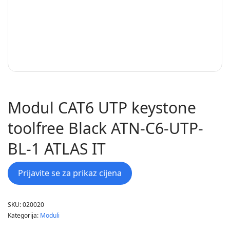
Modul CAT6 UTP keystone
toolfree Black ATN-C6-UTP-
BL-1 ATLAS IT
Prijavite se za prikaz cijena
SKU:
020020
Kategorija:
Moduli