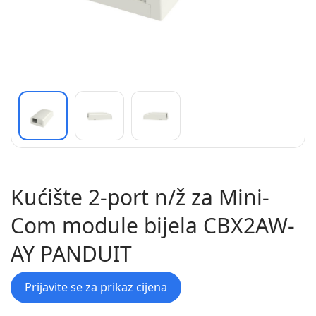
Kućište 2-port n/ž za Mini-
Com module bijela CBX2AW-
AY PANDUIT
Prijavite se za prikaz cijena