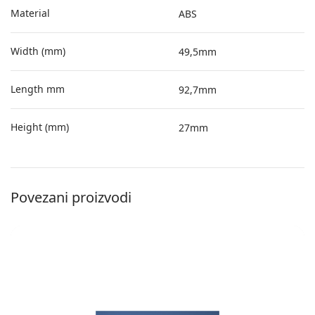
Material
ABS
Width (mm)
49,5mm
Length mm
92,7mm
Height (mm)
27mm
Povezani proizvodi