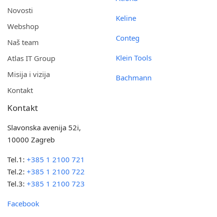
Novosti
Keline
Webshop
Conteg
Naš team
Klein Tools
Atlas IT Group
Misija i vizija
Bachmann
Kontakt
Kontakt
Slavonska avenija 52i,
10000 Zagreb
Tel.1:
+385 1 2100 721
Tel.2:
+385 1 2100 722
Tel.3:
+385 1 2100 723
Facebook