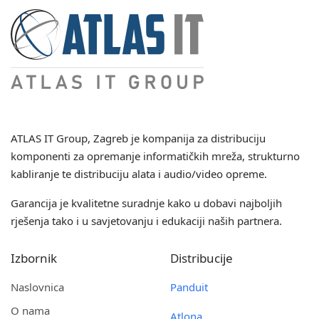
ATLAS IT Group
, Zagreb je kompanija za distribuciju
komponenti za opremanje informatičkih mreža, strukturno
kabliranje te distribuciju alata i audio/video opreme.
Garancija je kvalitetne suradnje kako u dobavi najboljih
rješenja tako i u savjetovanju i edukaciji naših partnera.
Izbornik
Distribucije
Naslovnica
Panduit
O nama
Atlona