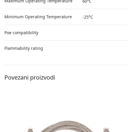
Maximum Operating Temperature
60°C
Minimum Operating Temperature
-25°C
Poe compatibility
Flammability rating
Povezani proizvodi