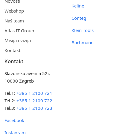
Novosti
Keline
Webshop
Conteg
Naš team
Klein Tools
Atlas IT Group
Misija i vizija
Bachmann
Kontakt
Kontakt
Slavonska avenija 52i,
10000 Zagreb
Tel.1:
+385 1 2100 721
Tel.2:
+385 1 2100 722
Tel.3:
+385 1 2100 723
Facebook
Instagram