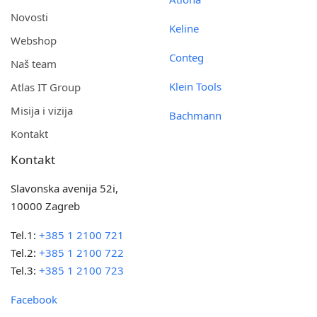
Novosti
Keline
Webshop
Conteg
Naš team
Klein Tools
Atlas IT Group
Misija i vizija
Bachmann
Kontakt
Kontakt
Slavonska avenija 52i,
10000 Zagreb
Tel.1:
+385 1 2100 721
Tel.2:
+385 1 2100 722
Tel.3:
+385 1 2100 723
Facebook