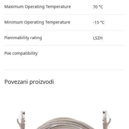
Maximum Operating Temperature
70 °C
Minimum Operating Temperature
-15 °C
Flammability rating
LSZH
Poe compatibility
Povezani proizvodi