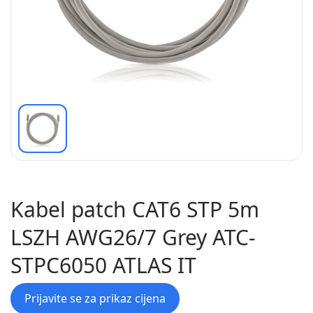
Kabel patch CAT6 STP 5m
LSZH AWG26/7 Grey ATC-
STPC6050 ATLAS IT
Prijavite se za prikaz cijena