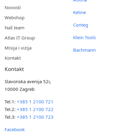
Novosti
Keline
Webshop
Conteg
Naš team
Klein Tools
Atlas IT Group
Misija i vizija
Bachmann
Kontakt
Kontakt
Slavonska avenija 52i,
10000 Zagreb
Tel.1:
+385 1 2100 721
Tel.2:
+385 1 2100 722
Tel.3:
+385 1 2100 723
Facebook