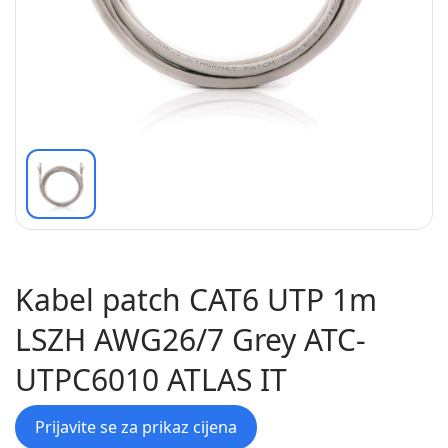
Kabel patch CAT6 UTP 1m
LSZH AWG26/7 Grey ATC-
UTPC6010 ATLAS IT
Prijavite se za prikaz cijena