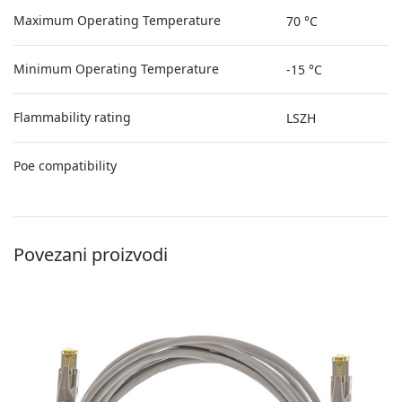
Maximum Operating Temperature
70 °C
Minimum Operating Temperature
-15 °C
Flammability rating
LSZH
Poe compatibility
Povezani proizvodi