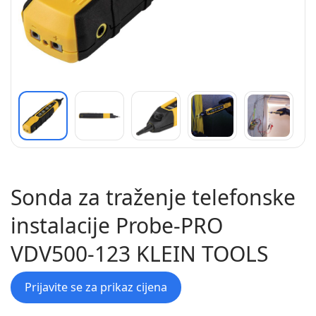
Sonda za traženje telefonske
instalacije Probe-PRO
VDV500-123 KLEIN TOOLS
Prijavite se za prikaz cijena