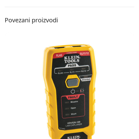
Povezani proizvodi