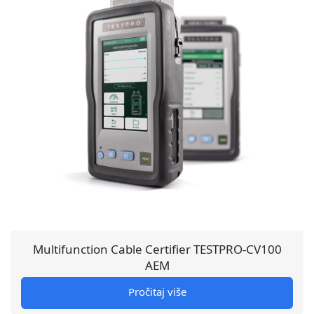
Multifunction Cable Certifier TESTPRO-CV100
AEM
Pročitaj više