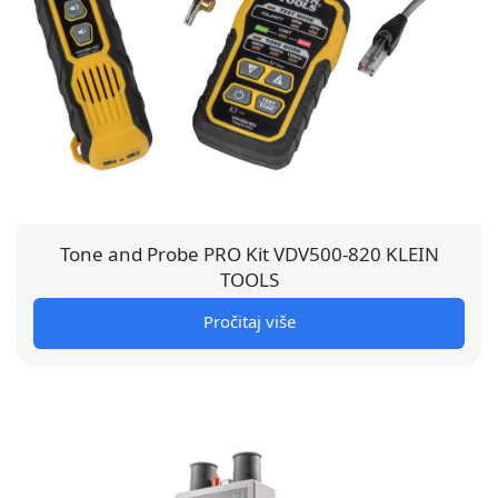
Tone and Probe PRO Kit VDV500-820 KLEIN
TOOLS
Pročitaj više