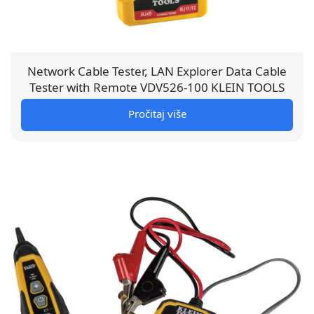
Network Cable Tester, LAN Explorer Data Cable
Tester with Remote VDV526-100 KLEIN TOOLS
Pročitaj više