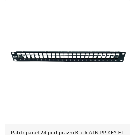
Patch panel 24 port prazni Black ATN-PP-KEY-BL