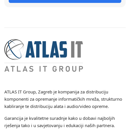
ATLAS IT Group
, Zagreb je kompanija za distribuciju
komponenti za opremanje informatičkih mreža, strukturno
kabliranje te distribuciju alata i audio/video opreme.
Garancija je kvalitetne suradnje kako u dobavi najboljih
rješenja tako i u savjetovanju i edukaciji naših partnera.