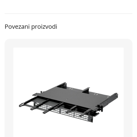
Povezani proizvodi