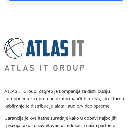
ATLAS IT Group
, Zagreb je kompanija za distribuciju
komponenti za opremanje informatičkih mreža, strukturno
kabliranje te distribuciju alata i audio/video opreme.
Garancija je kvalitetne suradnje kako u dobavi najboljih
rješenja tako i u savjetovanju i edukaciji naših partnera.