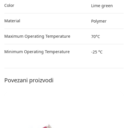
Color
Lime green
Material
Polymer
Maximum Operating Temperature
70°C
Minimum Operating Temperature
-25 °C
Povezani proizvodi