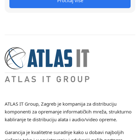
Pročitaj više
ATLAS IT Group
, Zagreb je kompanija za distribuciju
komponenti za opremanje informatičkih mreža, strukturno
kabliranje te distribuciju alata i audio/video opreme.
Garancija je kvalitetne suradnje kako u dobavi najboljih