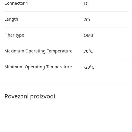
Connector 1
LC
Length
2m
Fiber type
OM3
Maximum Operating Temperature
70°C
Minimum Operating Temperature
-20°C
Povezani proizvodi