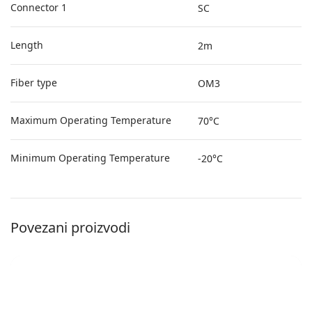
Connector 1
SC
Length
2m
Fiber type
OM3
Maximum Operating Temperature
70°C
Minimum Operating Temperature
-20°C
Povezani proizvodi