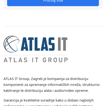
Pročitaj više
ATLAS IT Group
, Zagreb je kompanija za distribuciju
komponenti za opremanje informatičkih mreža, strukturno
kabliranje te distribuciju alata i audio/video opreme.
Garancija je kvalitetne suradnje kako u dobavi najboljih