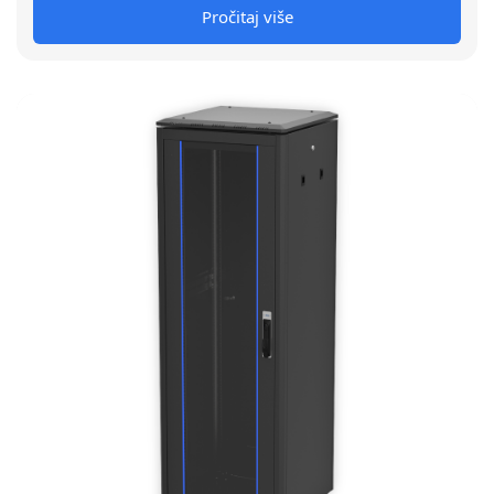
Pročitaj više