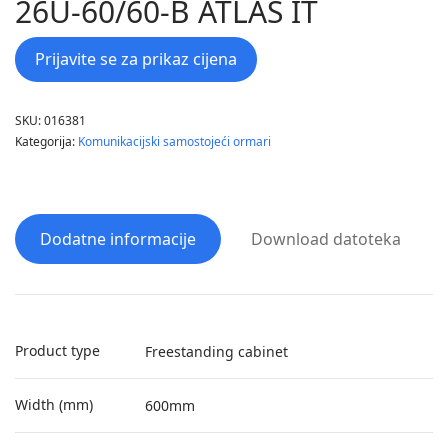
26U-60/60-B ATLAS IT
Prijavite se za prikaz cijena
SKU:
016381
Kategorija:
Komunikacijski samostojeći ormari
Dodatne informacije
Download datoteka
Product type
Freestanding cabinet
Width (mm)
600mm