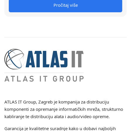
Pročitaj više
ATLAS IT Group
, Zagreb je kompanija za distribuciju
komponenti za opremanje informatičkih mreža, strukturno
kabliranje te distribuciju alata i audio/video opreme.
Garancija je kvalitetne suradnje kako u dobavi najboljih