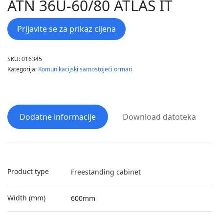
ATN 36U-60/80 ATLAS IT
Prijavite se za prikaz cijena
SKU:
016345
Kategorija:
Komunikacijski samostojeći ormari
Dodatne informacije
Download datoteka
Product type
Freestanding cabinet
Width (mm)
600mm