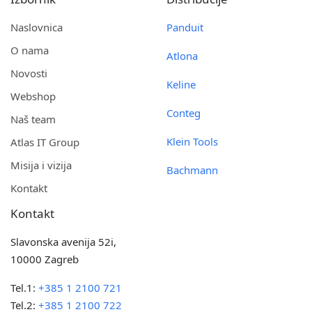
Naslovnica
Panduit
O nama
Atlona
Novosti
Keline
Webshop
Conteg
Naš team
Klein Tools
Atlas IT Group
Misija i vizija
Bachmann
Kontakt
Kontakt
Slavonska avenija 52i,
10000 Zagreb
Tel.1:
+385 1 2100 721
Tel.2:
+385 1 2100 722