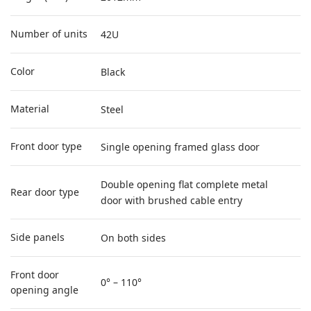
Number of units
42U
Color
Black
Material
Steel
Front door type
Single opening framed glass door
Double opening flat complete metal
Rear door type
door with brushed cable entry
Side panels
On both sides
Front door
0° – 110°
opening angle