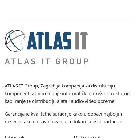
ATLAS IT Group
, Zagreb je kompanija za distribuciju
komponenti za opremanje informatičkih mreža, strukturno
kabliranje te distribuciju alata i audio/video opreme.
Garancija je kvalitetne suradnje kako u dobavi najboljih
rješenja tako i u savjetovanju i edukaciji naših partnera.
Izbornik
Distribucije