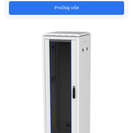
Pročitaj više