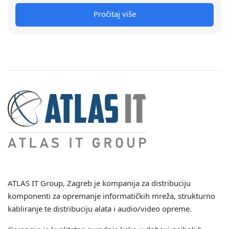
Pročitaj više
ATLAS IT Group
, Zagreb je kompanija za distribuciju
komponenti za opremanje informatičkih mreža, strukturno
kabliranje te distribuciju alata i audio/video opreme.