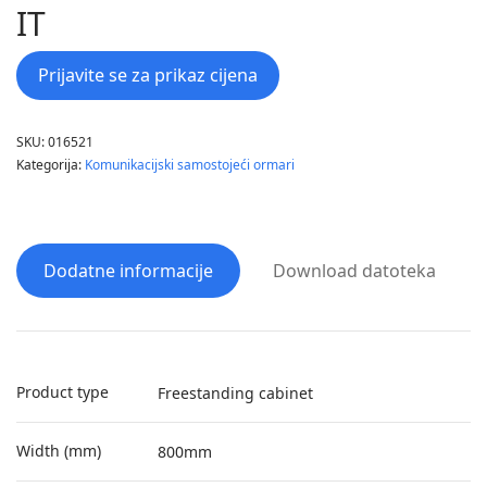
IT
Prijavite se za prikaz cijena
SKU:
016521
Kategorija:
Komunikacijski samostojeći ormari
Dodatne informacije
Download datoteka
Product type
Freestanding cabinet
Width (mm)
800mm