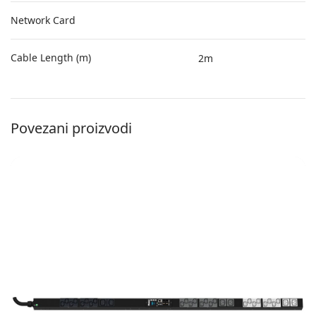
Network Card
Cable Length (m)
2m
Povezani proizvodi