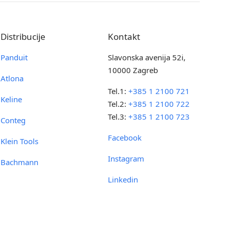
Distribucije
Kontakt
Panduit
Slavonska avenija 52i,
10000 Zagreb
Atlona
Tel.1:
+385 1 2100 721
Keline
Tel.2:
+385 1 2100 722
Tel.3:
+385 1 2100 723
Conteg
Facebook
Klein Tools
Instagram
Bachmann
Linkedin