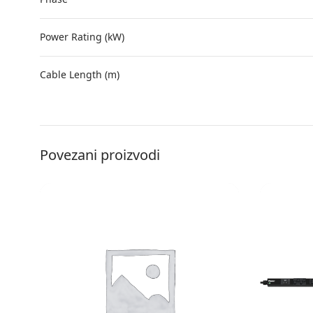
Power Rating (kW)
Cable Length (m)
Povezani proizvodi