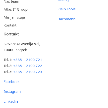
Naš team
Klein Tools
Atlas IT Group
Misija i vizija
Bachmann
Kontakt
Kontakt
Slavonska avenija 52i,
10000 Zagreb
Tel.1:
+385 1 2100 721
Tel.2:
+385 1 2100 722
Tel.3:
+385 1 2100 723
Facebook
Instagram
Linkedin