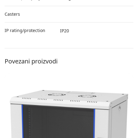
Casters
IP rating/protection
IP20
Povezani proizvodi