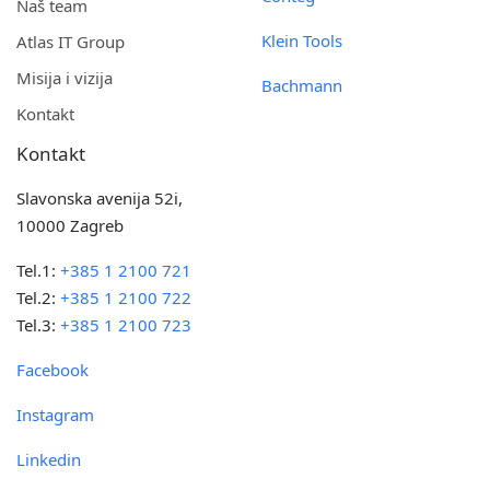
Naš team
Klein Tools
Atlas IT Group
Misija i vizija
Bachmann
Kontakt
Kontakt
Slavonska avenija 52i,
10000 Zagreb
Tel.1:
+385 1 2100 721
Tel.2:
+385 1 2100 722
Tel.3:
+385 1 2100 723
Facebook
Instagram
Linkedin