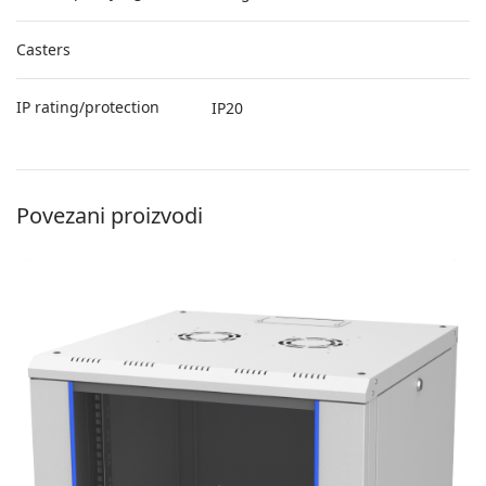
Casters
IP rating/protection
IP20
Povezani proizvodi