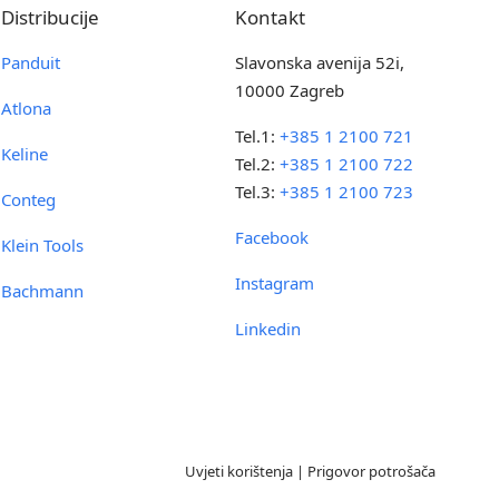
Distribucije
Kontakt
Panduit
Slavonska avenija 52i,
10000 Zagreb
Atlona
Tel.1:
+385 1 2100 721
Keline
Tel.2:
+385 1 2100 722
Tel.3:
+385 1 2100 723
Conteg
Facebook
Klein Tools
Instagram
Bachmann
Linkedin
Uvjeti korištenja
|
Prigovor potrošača