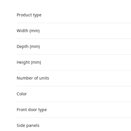
Product type
Width (mm)
Depth (mm)
Height (mm)
Number of units
Color
Front door type
Side panels