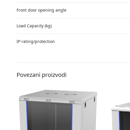
Front door opening angle
Load Capacity (kg)
IP rating/protection
Povezani proizvodi