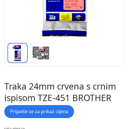
Traka 24mm crvena s crnim
ispisom TZE-451 BROTHER
Prijavite se za prikaz cijena