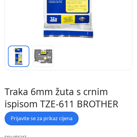
Traka 6mm žuta s crnim
ispisom TZE-611 BROTHER
Prijavite se za prikaz cijena