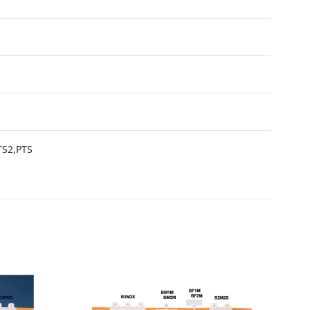
TS2,PTS