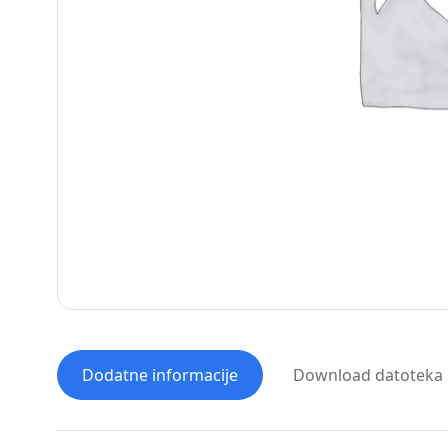
Dodatne informacije
Download datoteka