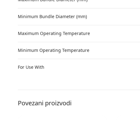
Minimum Bundle Diameter (mm)
Maximum Operating Temperature
Minimum Operating Temperature
For Use With
Povezani proizvodi