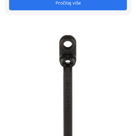
Pročitaj više