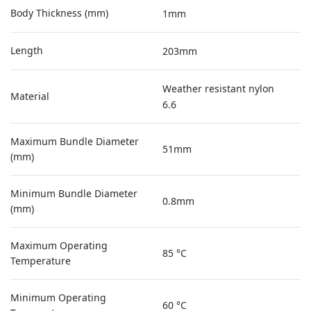
Body Thickness (mm)
1mm
Length
203mm
Weather resistant nylon
Material
6.6
Maximum Bundle Diameter
51mm
(mm)
Minimum Bundle Diameter
0.8mm
(mm)
Maximum Operating
85 °C
Temperature
Minimum Operating
60 °C