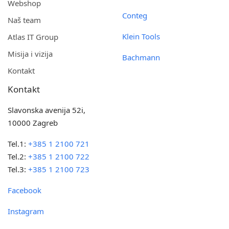
Webshop
Conteg
Naš team
Klein Tools
Atlas IT Group
Misija i vizija
Bachmann
Kontakt
Kontakt
Slavonska avenija 52i,
10000 Zagreb
Tel.1:
+385 1 2100 721
Tel.2:
+385 1 2100 722
Tel.3:
+385 1 2100 723
Facebook
Instagram