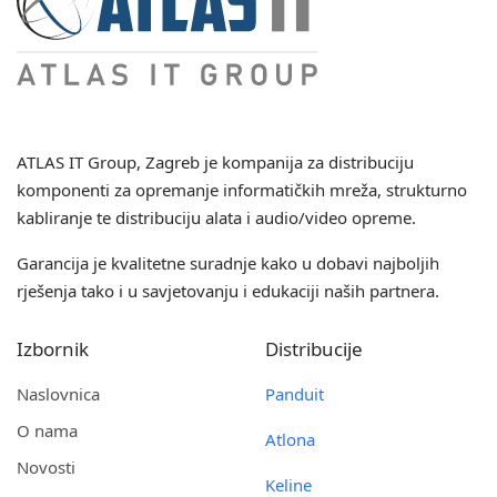
ATLAS IT Group
, Zagreb je kompanija za distribuciju
komponenti za opremanje informatičkih mreža, strukturno
kabliranje te distribuciju alata i audio/video opreme.
Garancija je kvalitetne suradnje kako u dobavi najboljih
rješenja tako i u savjetovanju i edukaciji naših partnera.
Izbornik
Distribucije
Naslovnica
Panduit
O nama
Atlona
Novosti
Keline