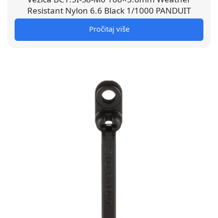
Resistant Nylon 6.6 Black 1/1000 PANDUIT
Pročitaj više