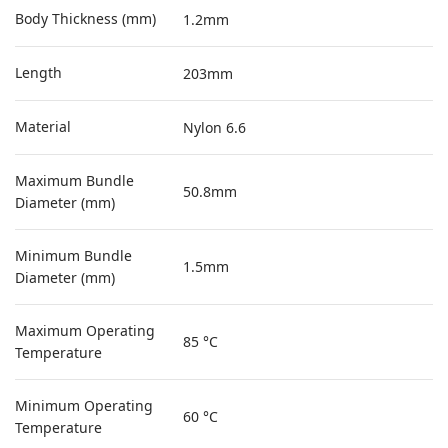
Body Thickness (mm)
1.2mm
Length
203mm
Material
Nylon 6.6
Maximum Bundle
50.8mm
Diameter (mm)
Minimum Bundle
1.5mm
Diameter (mm)
Maximum Operating
85 °C
Temperature
Minimum Operating
60 °C
Temperature