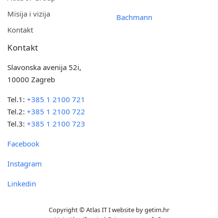
Misija i vizija
Bachmann
Kontakt
Kontakt
Slavonska avenija 52i,
10000 Zagreb
Tel.1:
+385 1 2100 721
Tel.2:
+385 1 2100 722
Tel.3:
+385 1 2100 723
Facebook
Instagram
Linkedin
Copyright © Atlas IT I website by
getim.hr