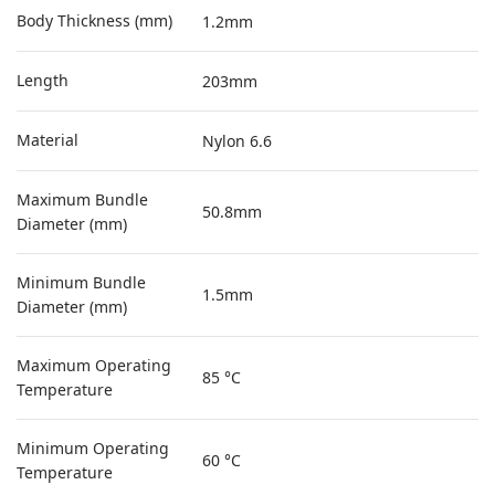
Body Thickness (mm)
1.2mm
Length
203mm
Material
Nylon 6.6
Maximum Bundle
50.8mm
Diameter (mm)
Minimum Bundle
1.5mm
Diameter (mm)
Maximum Operating
85 °C
Temperature
Minimum Operating
60 °C
Temperature