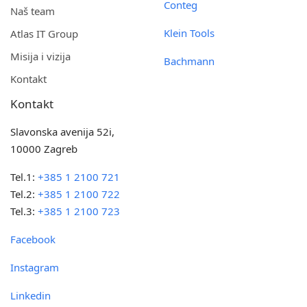
Conteg
Naš team
Klein Tools
Atlas IT Group
Misija i vizija
Bachmann
Kontakt
Kontakt
Slavonska avenija 52i,
10000 Zagreb
Tel.1:
+385 1 2100 721
Tel.2:
+385 1 2100 722
Tel.3:
+385 1 2100 723
Facebook
Instagram
Linkedin