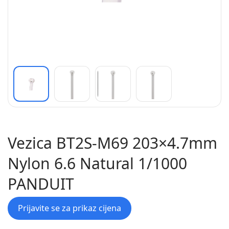
Vezica BT2S-M69 203×4.7mm
Nylon 6.6 Natural 1/1000
PANDUIT
Prijavite se za prikaz cijena