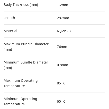
Body Thickness (mm)
1.2mm
Length
287mm
Material
Nylon 6.6
Maximum Bundle Diameter
76mm
(mm)
Minimum Bundle Diameter
0.8mm
(mm)
Maximum Operating
85 °C
Temperature
Minimum Operating
60 °C
Temperature