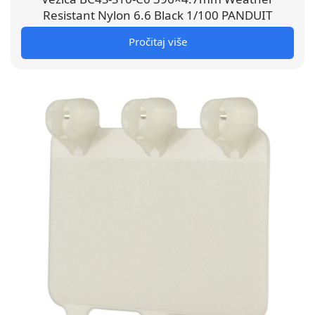
Resistant Nylon 6.6 Black 1/100 PANDUIT
Pročitaj više