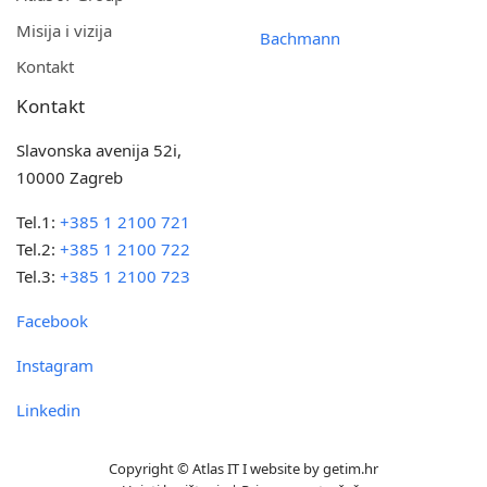
Misija i vizija
Bachmann
Kontakt
Kontakt
Slavonska avenija 52i,
10000 Zagreb
Tel.1:
+385 1 2100 721
Tel.2:
+385 1 2100 722
Tel.3:
+385 1 2100 723
Facebook
Instagram
Linkedin
Copyright © Atlas IT I website by
getim.hr